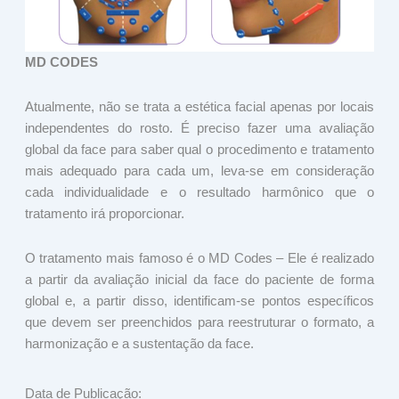
MD CODES
Atualmente, não se trata a estética facial apenas por locais
independentes do rosto. É preciso fazer uma avaliação
global da face para saber qual o procedimento e tratamento
mais adequado para cada um, leva-se em consideração
cada individualidade e o resultado harmônico que o
tratamento irá proporcionar.
O tratamento mais famoso é o MD Codes – Ele é realizado
a partir da avaliação inicial da face do paciente de forma
global e, a partir disso, identificam-se pontos específicos
que devem ser preenchidos para reestruturar o formato, a
harmonização e a sustentação da face.
Data de Publicação: