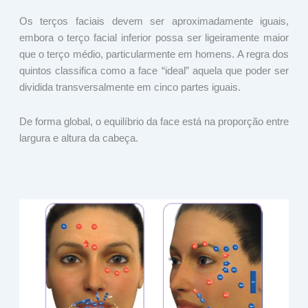
Os terços faciais devem ser aproximadamente iguais,
embora o terço facial inferior possa ser ligeiramente maior
que o terço médio, particularmente em homens. A regra dos
quintos classifica como a face “ideal” aquela que poder ser
dividida transversalmente em cinco partes iguais.
De forma global, o equilíbrio da face está na proporção entre
largura e altura da cabeça.