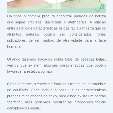
Há anos o homem procura encontrar padrões de beleza
que sejam precisos, universais e atemporais. A relação
entre estética e características físicas faciais mostra que os
atributos naturais podem ser considerados fortes
indicadores de um padrão de atratividade para a face
humana.
Quando fazemos traçados sobre fotos de pessoas belas,
vemos que existem algumas características que podem
favorecer a estética ou não.
Classicamente, a estética é fruto da simetria, da harmonia e
do equilíbrio. Cada indivíduo possui suas características
próprias relacionadas ao sexo, raça e não existe um padrão
“perfeito”, mas podemos mostrar as proporções faciais
consideradas ideais.