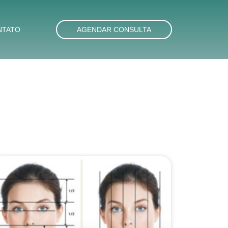
NTATO
AGENDAR CONSULTA