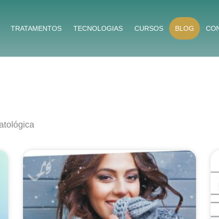
TRATAMENTOS
TECNOLOGIAS
CURSOS
BLOG
CO
atológica