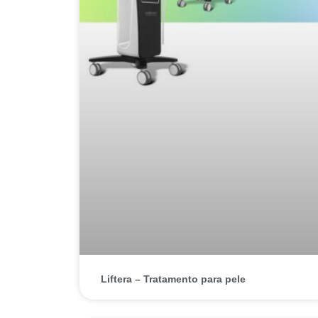
Liftera – Tratamento para pele