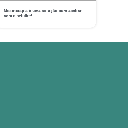
Mesoterapia é uma solução para acabar
com a celulite!