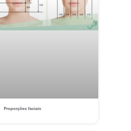
Proporções faciais