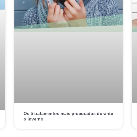
Os 5 tratamentos mais procurados durante
o inverno